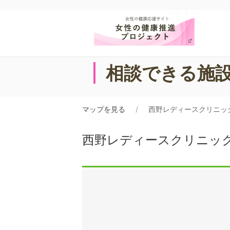
相談できる施
マップを見る
西野レディースクリニッ
西野レディースクリニッ