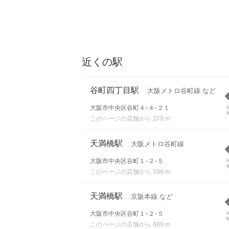
近くの駅
谷町四丁目駅
大阪メトロ谷町線 など
大阪市中央区谷町４-４-２１
このページの店舗から 278 m
天満橋駅
大阪メトロ谷町線
大阪市中央区谷町１-２-５
このページの店舗から 596 m
天満橋駅
京阪本線 など
大阪市中央区谷町１-２-５
このページの店舗から 669 m