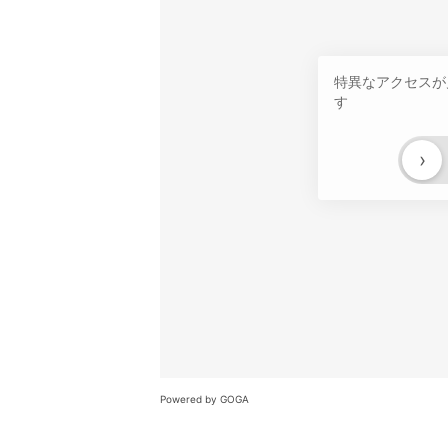
特異なアクセスが
す
›
Powered by GOGA