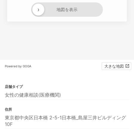
›
地図を表示
大きな地図
Powered by GOGA
店舗タイプ
女性の健康相談(医療機関)
住所
東京都中央区日本橋 2-5-1日本橋_島屋三井ビルディング
10F