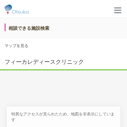
相談できる施設検索
マップを見る
フィーカレディースクリニック
特異なアクセスが見られたため、地図を非表示にしていま
す