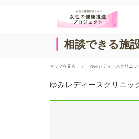
相談できる施
マップを見る
ゆみレディースクリニッ
ゆみレディースクリニッ