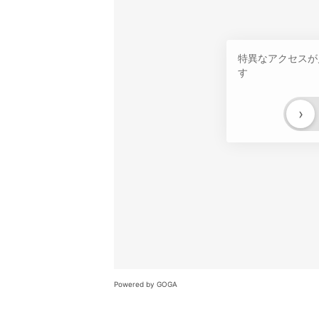
特異なアクセスが
す
›
Powered by GOGA