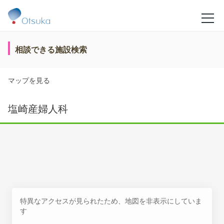
相談できる施設検索
マップを見る
塩崎産婦人科
特異なアクセスが見られたため、地図を非表示にしていま
す