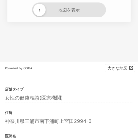
›
地図を表示
大きな地図
Powered by GOGA
店舗タイプ
女性の健康相談(医療機関)
住所
神奈川県三浦市南下浦町上宮田2994-6
医師名