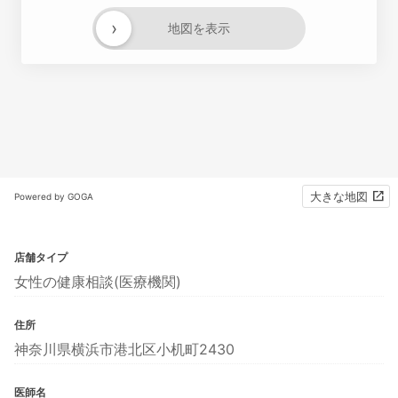
›
地図を表示
大きな地図
Powered by GOGA
店舗タイプ
女性の健康相談(医療機関)
住所
神奈川県横浜市港北区小机町2430
医師名