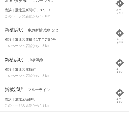
ブルーライン
横浜市港北区新羽町５３９-１
ルート
を見る
このページの店舗から 1.8 km
新横浜駅
東急新横浜線 など
横浜市港北区新横浜3丁目7番2号
ルート
を見る
このページの店舗から 1.8 km
新横浜駅
JR横浜線
横浜市港北区篠原町
ルート
を見る
このページの店舗から 1.8 km
新横浜駅
ブルーライン
横浜市港北区篠原町
ルート
を見る
このページの店舗から 1.9 km