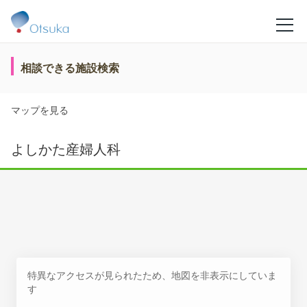
相談できる施設検索
マップを見る
よしかた産婦人科
特異なアクセスが見られたため、地図を非表示にしていま
す