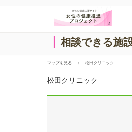
相談できる施
マップを見る
松田クリニック
松田クリニック