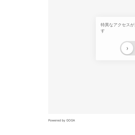
特異なアクセスが
す
›
Powered by GOGA