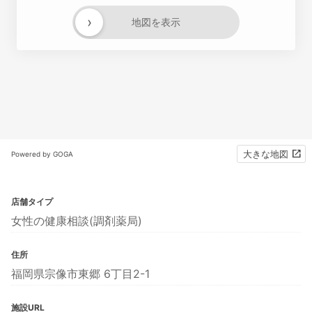
›
地図を表示
大きな地図
Powered by GOGA
店舗タイプ
女性の健康相談(調剤薬局)
住所
福岡県宗像市東郷 6丁目2-1
施設URL