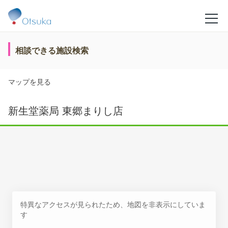
相談できる施設検索
マップを見る
新生堂薬局 東郷まりし店
特異なアクセスが見られたため、地図を非表示にしていま
す