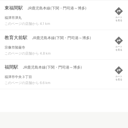
東福間駅
JR鹿児島本線(下関・門司港～博多)
福津市津丸
ルート
を見る
このページの店舗から 4.1 km
教育大前駅
JR鹿児島本線(下関・門司港～博多)
宗像市陵厳寺
ルート
を見る
このページの店舗から 4.8 km
福間駅
JR鹿児島本線(下関・門司港～博多)
福津市中央３丁目
ルート
を見る
このページの店舗から 6.6 km