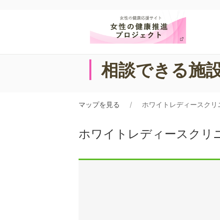
相談できる施
マップを見る
ホワイトレディースクリ
ホワイトレディースクリ