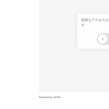
特異なアクセスが
す
›
Powered by GOGA