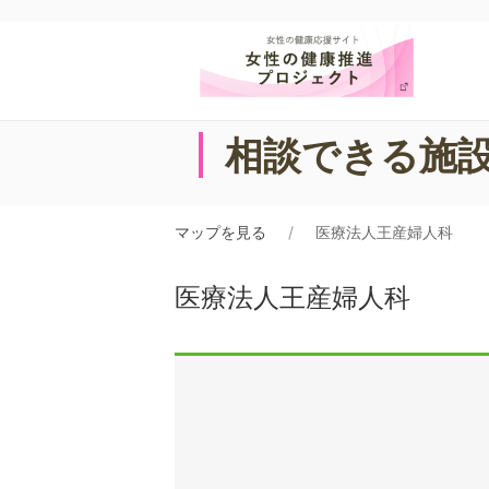
相談できる施
マップを見る
医療法人王産婦人科
医療法人王産婦人科