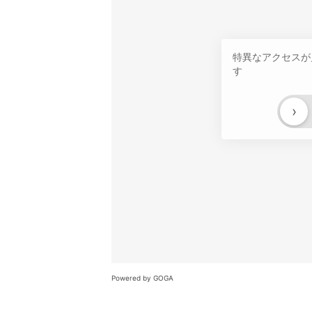
特異なアクセスが
す
›
Powered by GOGA