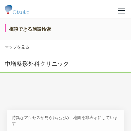
相談できる施設検索
マップを見る
中増整形外科クリニック
特異なアクセスが見られたため、地図を非表示にしていま
す