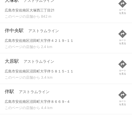
アストラムライン
広島市安佐南区大塚西三丁目21
ルート
を見る
このページの店舗から 842 m
伴中央駅
アストラムライン
広島市安佐南区沼田町大字伴４２１９-１１
ルート
を見る
このページの店舗から 2.4 km
大原駅
アストラムライン
広島市安佐南区沼田町大字伴５８１５-１１
ルート
を見る
このページの店舗から 3.4 km
伴駅
アストラムライン
広島市安佐南区沼田町大字伴８６６９-４
ルート
を見る
このページの店舗から 4.4 km