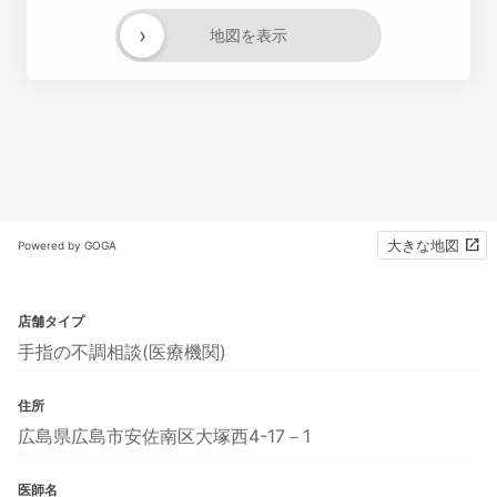
›
地図を表示
大きな地図
Powered by GOGA
店舗タイプ
手指の不調相談(医療機関)
住所
広島県広島市安佐南区大塚西4-17－1
医師名