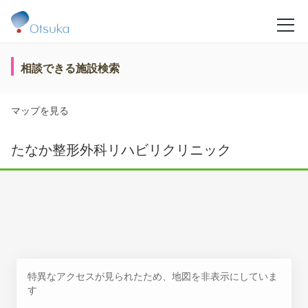
相談できる施設検索
マップを見る
たなか整形外科リハビリクリニック
特異なアクセスが見られたため、地図を非表示にしていま
す