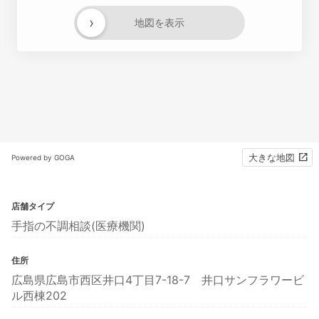
›
地図を表示
大きな地図
Powered by GOGA
店舗タイプ
手指の不調相談(医療機関)
住所
広島県広島市西区井口4丁目7-18-7 井口サンフラワービ
ル西棟202