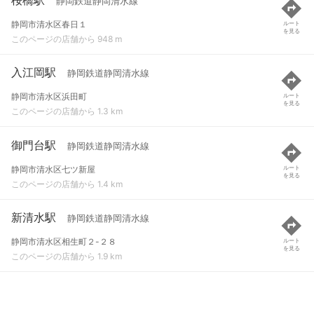
静岡鉄道静岡清水線
静岡市清水区春日１
ルート
を見る
このページの店舗から 948 m
入江岡駅
静岡鉄道静岡清水線
静岡市清水区浜田町
ルート
を見る
このページの店舗から 1.3 km
御門台駅
静岡鉄道静岡清水線
静岡市清水区七ツ新屋
ルート
を見る
このページの店舗から 1.4 km
新清水駅
静岡鉄道静岡清水線
静岡市清水区相生町２-２８
ルート
を見る
このページの店舗から 1.9 km