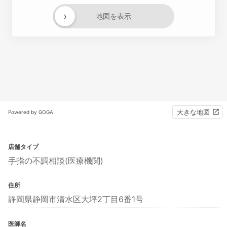
›
地図を表示
大きな地図
Powered by GOGA
店舗タイプ
手指の不調相談(医療機関)
住所
静岡県静岡市清水区大坪2丁目6番1号
医師名