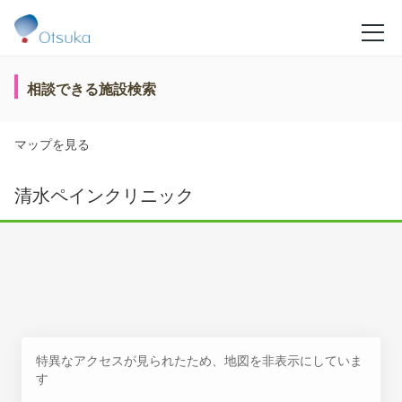
相談できる施設検索
マップを見る
清水ペインクリニック
特異なアクセスが見られたため、地図を非表示にしていま
す