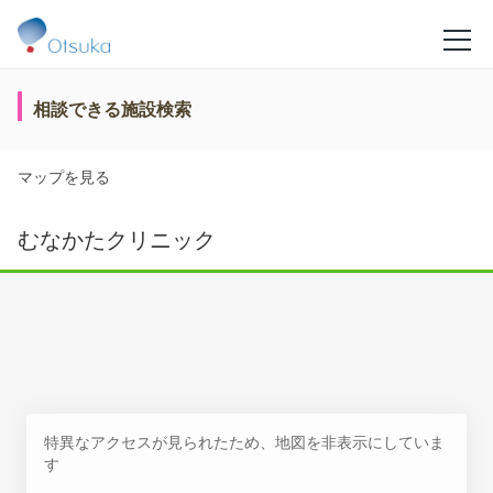
相談できる施設検索
マップを見る
むなかたクリニック
特異なアクセスが見られたため、地図を非表示にしていま
す