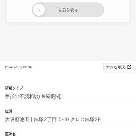
›
地図を表示
大きな地図
Powered by GOGA
店舗タイプ
手指の不調相談(医療機関)
住所
大阪府池田市鉢塚3丁目15-10 クロス鉢塚2F
医師名