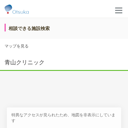
相談できる施設検索
マップを見る
青山クリニック
特異なアクセスが見られたため、地図を非表示にしていま
す