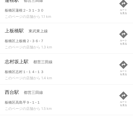
都営三田線
板橋区蓮根２-３１-３０
ルート
を見る
このページの店舗から 1.1 km
上板橋駅
東武東上線
板橋区上板橋２-３６-７
ルート
を見る
このページの店舗から 1.3 km
志村坂上駅
都営三田線
板橋区志村１-１４-１３
ルート
を見る
このページの店舗から 1.4 km
西台駅
都営三田線
板橋区高島平９-１-１
ルート
を見る
このページの店舗から 1.5 km