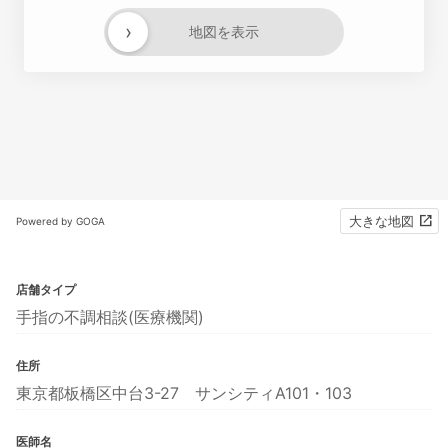
›
地図を表示
大きな地図
Powered by GOGA
店舗タイプ
手指の不調相談(医療機関)
住所
東京都板橋区中台3-27 サンシティA101・103
医師名