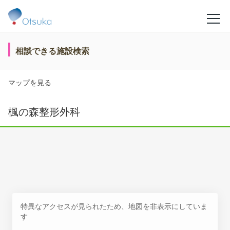
相談できる施設検索
マップを見る
楓の森整形外科
特異なアクセスが見られたため、地図を非表示にしていま
す