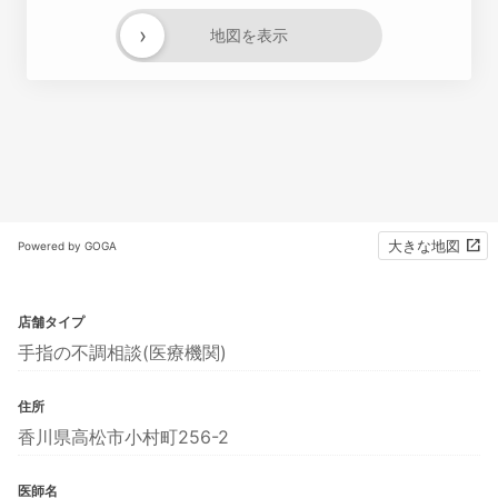
›
地図を表示
大きな地図
Powered by GOGA
店舗タイプ
手指の不調相談(医療機関)
住所
香川県高松市小村町256-2
医師名