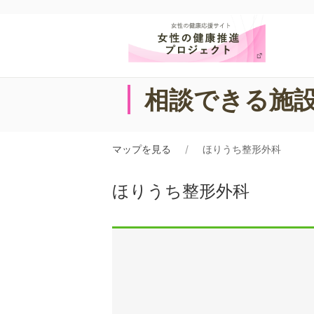
相談できる施
マップを見る
ほりうち整形外科
ほりうち整形外科