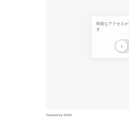
特異なアクセスが
す
›
Powered by GOGA