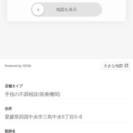
›
地図を表示
大きな地図
Powered by GOGA
店舗タイプ
手指の不調相談(医療機関)
住所
愛媛県四国中央市三島中央5丁目5-8
医師名