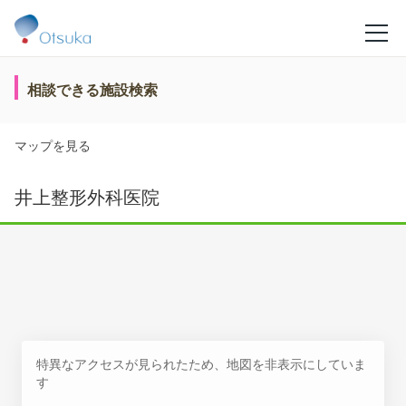
相談できる施設検索
マップを見る
井上整形外科医院
特異なアクセスが見られたため、地図を非表示にしていま
す