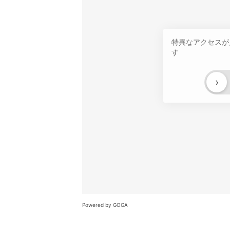
特異なアクセスが
す
›
Powered by GOGA