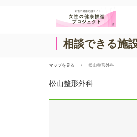
相談できる施
マップを見る
松山整形外科
松山整形外科