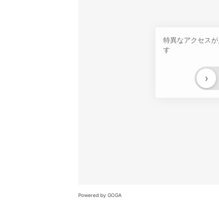
特異なアクセスが
す
›
Powered by GOGA