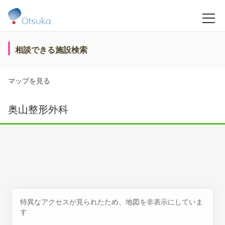
相談できる施設検索
マップを見る
奥山整形外科
特異なアクセスが見られたため、地図を非表示にしていま
す