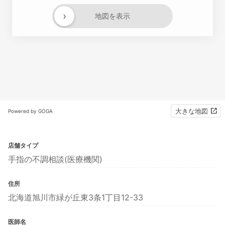
›
地図を表示
大きな地図
Powered by GOGA
店舗タイプ
手指の不調相談(医療機関)
住所
北海道旭川市緑が丘東3条1丁目12-33
医師名