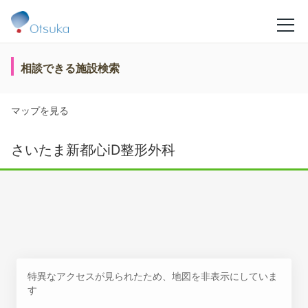
相談できる施設検索
マップを見る
さいたま新都心iD整形外科
特異なアクセスが見られたため、地図を非表示にしていま
す