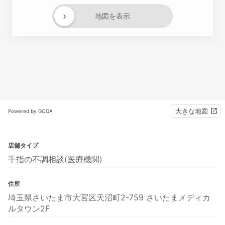
›
地図を表示
大きな地図
Powered by GOGA
店舗タイプ
手指の不調相談(医療機関)
住所
埼玉県さいたま市大宮区天沼町2-759 さいたまメディカ
ルタウン2F