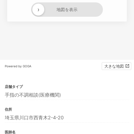
›
地図を表示
大きな地図
Powered by GOGA
店舗タイプ
手指の不調相談(医療機関)
住所
埼玉県川口市西青木2-4-20
医師名