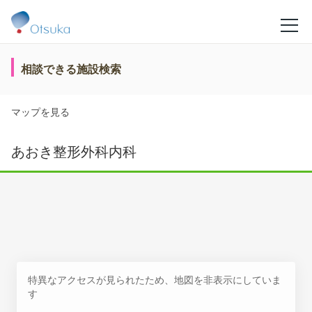
相談できる施設検索
マップを見る
あおき整形外科内科
特異なアクセスが見られたため、地図を非表示にしていま
す