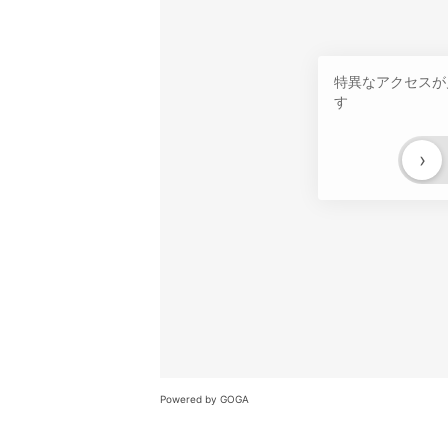
特異なアクセスが
す
›
Powered by GOGA