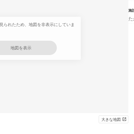
施
た
見られたため、地図を非表示にしていま
地図を表示
大きな地図