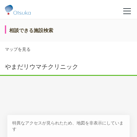
相談できる施設検索
マップを見る
やまだリウマチクリニック
特異なアクセスが見られたため、地図を非表示にしていま
す