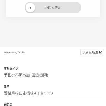
›
地図を表示
大きな地図
Powered by GOGA
店舗タイプ
手指の不調相談(医療機関)
住所
愛媛県松山市樽味4丁目3-33
医師名