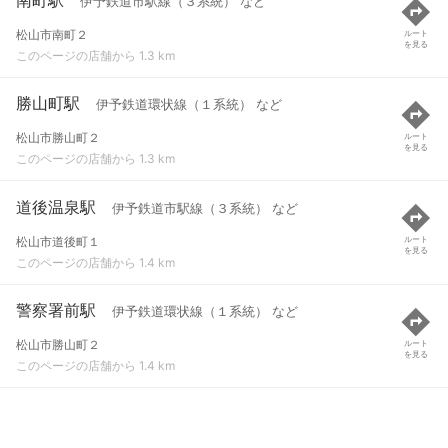
伊予鉄道市駅線（３系統） など
松山市南町２
ルート
を見る
このページの店舗から 1.3 km
勝山町駅
伊予鉄道環状線（１系統） など
松山市勝山町２
ルート
を見る
このページの店舗から 1.3 km
道後温泉駅
伊予鉄道市駅線（３系統） など
松山市道後町１
ルート
を見る
このページの店舗から 1.4 km
警察署前駅
伊予鉄道環状線（１系統） など
松山市勝山町２
ルート
を見る
このページの店舗から 1.4 km