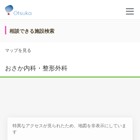
相談できる施設検索
マップを見る
おさか内科・整形外科
特異なアクセスが見られたため、地図を非表示にしていま
す