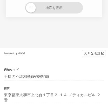
›
地図を表示
大きな地図
Powered by GOGA
店舗タイプ
手指の不調相談(医療機関)
住所
東京都東大和市上北台１丁目２-１４ メディカルビル ２
階