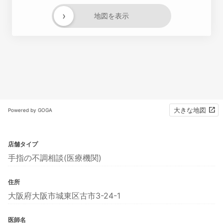
›
地図を表示
大きな地図
Powered by GOGA
店舗タイプ
手指の不調相談(医療機関)
住所
大阪府大阪市城東区古市3-24-1
医師名