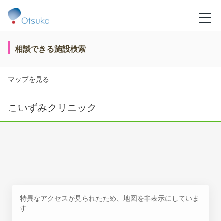
相談できる施設検索
マップを見る
こいずみクリニック
特異なアクセスが見られたため、地図を非表示にしていま
す