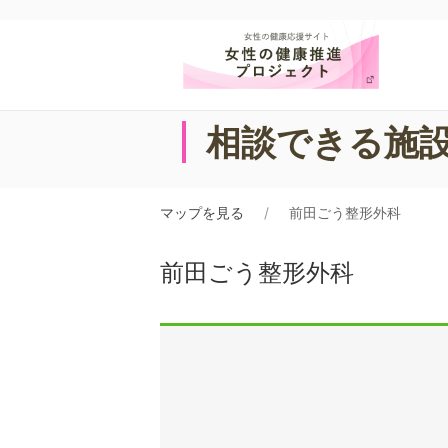
相談できる施
マップを見る
前田ごう整形外科
前田ごう整形外科