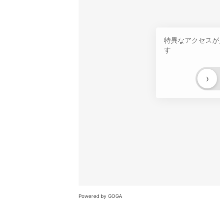
特異なアクセスが
す
›
Powered by GOGA