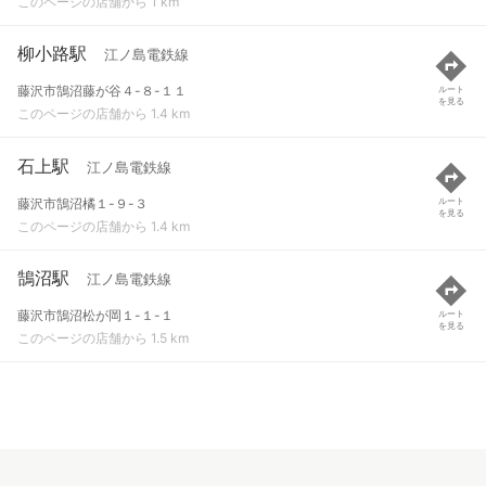
このページの店舗から 1 km
柳小路駅
江ノ島電鉄線
藤沢市鵠沼藤が谷４-８-１１
ルート
を見る
このページの店舗から 1.4 km
石上駅
江ノ島電鉄線
藤沢市鵠沼橘１-９-３
ルート
を見る
このページの店舗から 1.4 km
鵠沼駅
江ノ島電鉄線
藤沢市鵠沼松が岡１-１-１
ルート
を見る
このページの店舗から 1.5 km