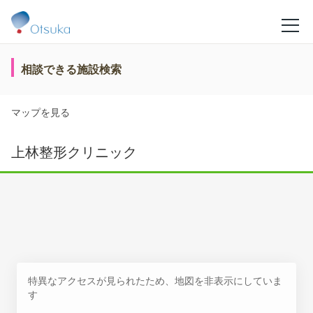
相談できる施設検索
マップを見る
上林整形クリニック
特異なアクセスが見られたため、地図を非表示にしていま
す