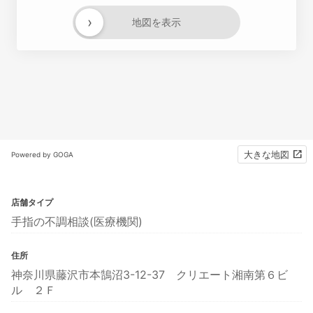
›
地図を表示
大きな地図
Powered by GOGA
店舗タイプ
手指の不調相談(医療機関)
住所
神奈川県藤沢市本鵠沼3-12-37 クリエート湘南第６ビ
ル ２Ｆ