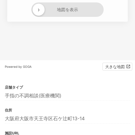
›
地図を表示
大きな地図
Powered by GOGA
店舗タイプ
手指の不調相談(医療機関)
住所
大阪府大阪市天王寺区石ケ辻町13-14
施設URL