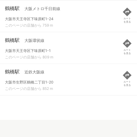
鶴橋駅
大阪メトロ千日前線
大阪市天王寺区下味原町1-24
ルート
を見る
このページの店舗から 759 m
鶴橋駅
大阪環状線
大阪市天王寺区下味原町1-1
ルート
を見る
このページの店舗から 809 m
鶴橋駅
近鉄大阪線
大阪市生野区鶴橋二丁目1-20
ルート
を見る
このページの店舗から 852 m