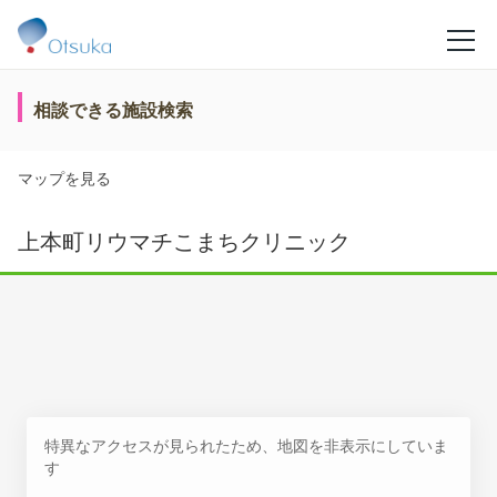
相談できる施設検索
マップを見る
上本町リウマチこまちクリニック
特異なアクセスが見られたため、地図を非表示にしていま
す