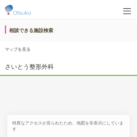
相談できる施設検索
マップを見る
さいとう整形外科
特異なアクセスが見られたため、地図を非表示にしていま
す