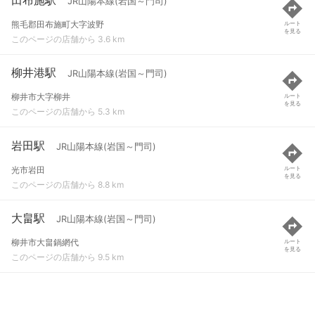
JR山陽本線(岩国～門司)
熊毛郡田布施町大字波野
ルート
を見る
このページの店舗から 3.6 km
柳井港駅
JR山陽本線(岩国～門司)
柳井市大字柳井
ルート
を見る
このページの店舗から 5.3 km
岩田駅
JR山陽本線(岩国～門司)
光市岩田
ルート
を見る
このページの店舗から 8.8 km
大畠駅
JR山陽本線(岩国～門司)
柳井市大畠鍋網代
ルート
を見る
このページの店舗から 9.5 km