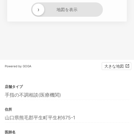
›
地図を表示
大きな地図
Powered by GOGA
店舗タイプ
手指の不調相談(医療機関)
住所
山口県熊毛郡平生町平生村675-1
医師名