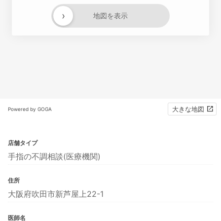
›
地図を表示
大きな地図
Powered by GOGA
店舗タイプ
手指の不調相談(医療機関)
住所
大阪府吹田市新芦屋上22-1
医師名