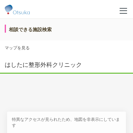
相談できる施設検索
マップを見る
はしたに整形外科クリニック
特異なアクセスが見られたため、地図を非表示にしていま
す