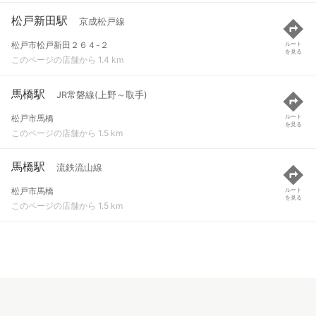
松戸新田駅
京成松戸線
松戸市松戸新田２６４-２
ルート
を見る
このページの店舗から 1.4 km
馬橋駅
JR常磐線(上野～取手)
松戸市馬橋
ルート
を見る
このページの店舗から 1.5 km
馬橋駅
流鉄流山線
松戸市馬橋
ルート
を見る
このページの店舗から 1.5 km