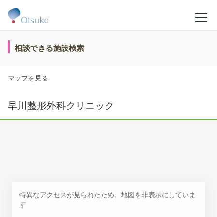
相談できる施設検索
マップを見る
早川整形外科クリニック
特異なアクセスが見られたため、地図を非表示にしていま
す