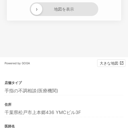
›
地図を表示
大きな地図
Powered by GOGA
店舗タイプ
手指の不調相談(医療機関)
住所
千葉県松戸市上本郷436 YMCビル3F
医師名