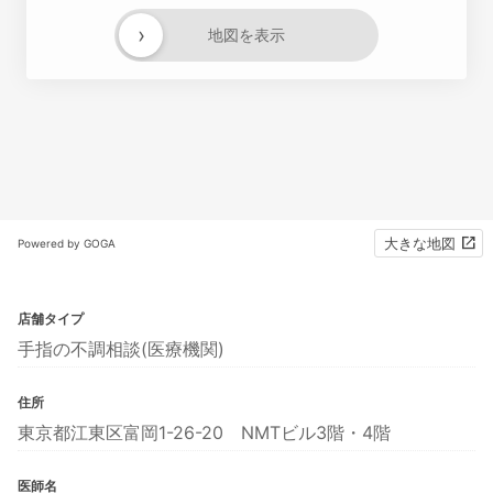
›
地図を表示
大きな地図
Powered by GOGA
店舗タイプ
手指の不調相談(医療機関)
住所
東京都江東区富岡1-26-20 NMTビル3階・4階
医師名