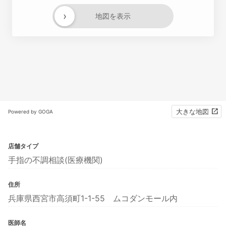
›
地図を表示
大きな地図
Powered by GOGA
店舗タイプ
手指の不調相談(医療機関)
住所
兵庫県西宮市高須町1-1-55 ムコダンモール内
医師名