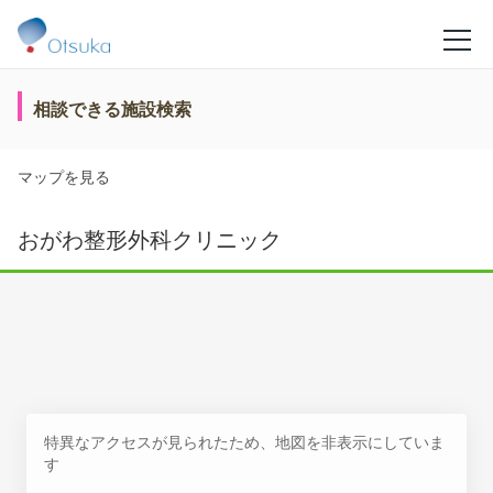
相談できる施設検索
マップを見る
おがわ整形外科クリニック
特異なアクセスが見られたため、地図を非表示にしていま
す