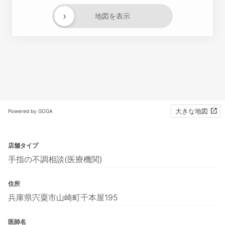
›
地図を表示
大きな地図
Powered by GOGA
店舗タイプ
手指の不調相談(医療機関)
住所
兵庫県宍粟市山崎町千本屋195
医師名