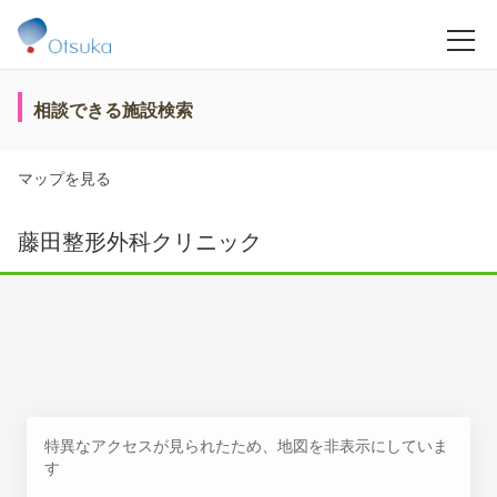
相談できる施設検索
マップを見る
藤田整形外科クリニック
特異なアクセスが見られたため、地図を非表示にしていま
す