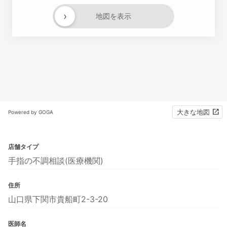
›
地図を表示
大きな地図
Powered by GOGA
店舗タイプ
手指の不調相談(医療機関)
住所
山口県下関市貴船町2-3-20
医師名