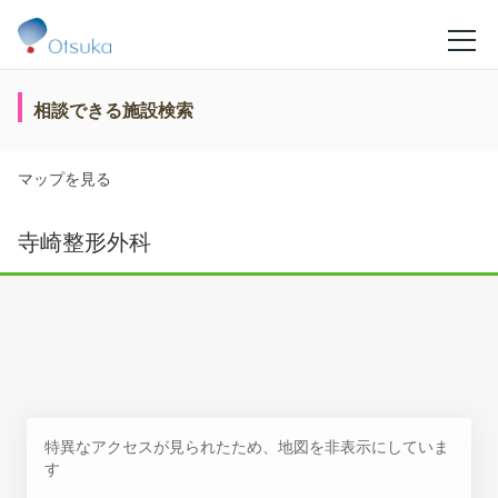
相談できる施設検索
マップを見る
寺崎整形外科
特異なアクセスが見られたため、地図を非表示にしていま
す