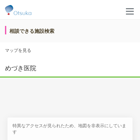
相談できる施設検索
マップを見る
めづき医院
特異なアクセスが見られたため、地図を非表示にしていま
す