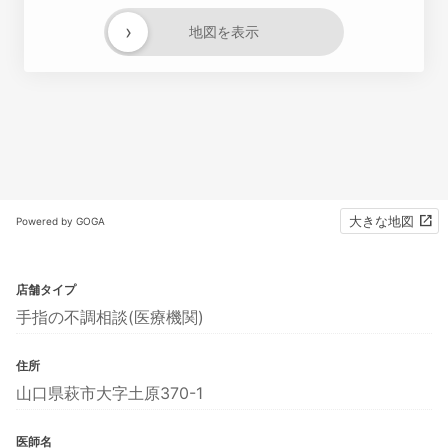
›
地図を表示
大きな地図
Powered by GOGA
店舗タイプ
手指の不調相談(医療機関)
住所
山口県萩市大字土原370-1
医師名