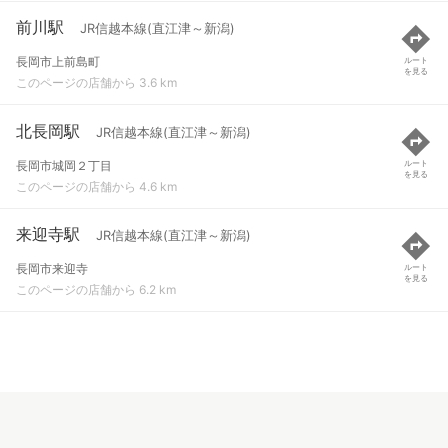
前川駅
JR信越本線(直江津～新潟)
長岡市上前島町
ルート
を見る
このページの店舗から 3.6 km
北長岡駅
JR信越本線(直江津～新潟)
長岡市城岡２丁目
ルート
を見る
このページの店舗から 4.6 km
来迎寺駅
JR信越本線(直江津～新潟)
長岡市来迎寺
ルート
を見る
このページの店舗から 6.2 km