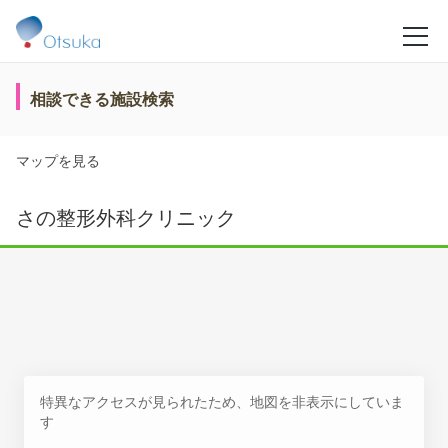
相談できる施設検索
マップを見る
さの整形外科クリニック
特異なアクセスが見られたため、地図を非表示にしていま
す