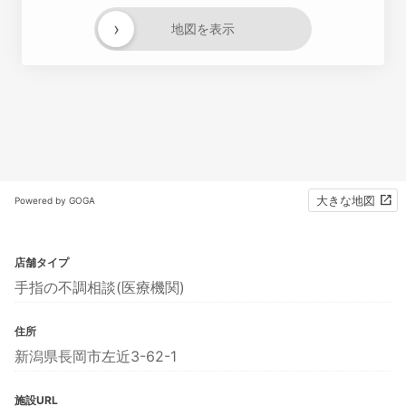
›
地図を表示
大きな地図
Powered by GOGA
店舗タイプ
手指の不調相談(医療機関)
住所
新潟県長岡市左近3-62-1
施設URL