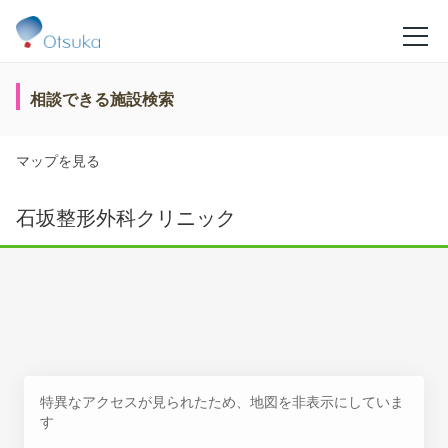
相談できる施設検索
マップを見る
石坂整形外科クリニック
特異なアクセスが見られたため、地図を非表示にしていま
す