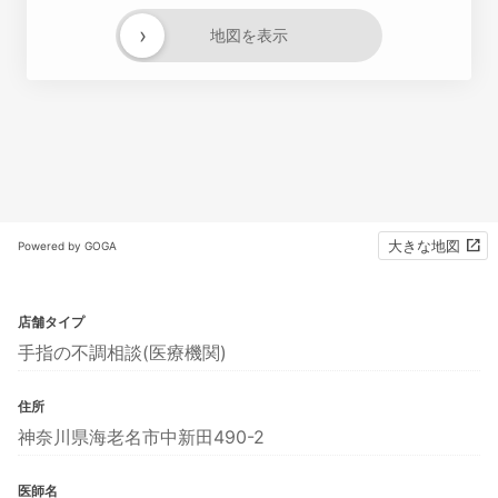
›
地図を表示
大きな地図
Powered by GOGA
店舗タイプ
手指の不調相談(医療機関)
住所
神奈川県海老名市中新田490-2
医師名