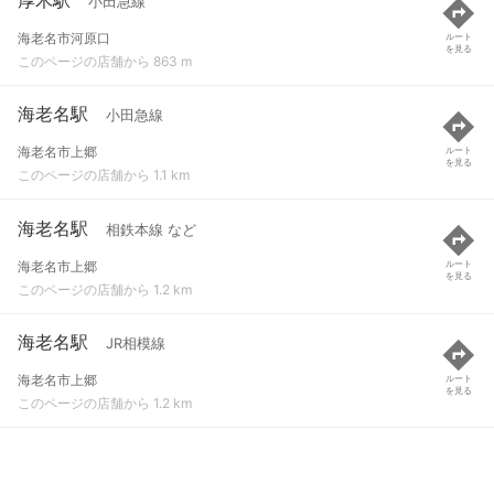
小田急線
海老名市河原口
ルート
を見る
このページの店舗から 863 m
海老名駅
小田急線
海老名市上郷
ルート
を見る
このページの店舗から 1.1 km
海老名駅
相鉄本線 など
海老名市上郷
ルート
を見る
このページの店舗から 1.2 km
海老名駅
JR相模線
海老名市上郷
ルート
を見る
このページの店舗から 1.2 km