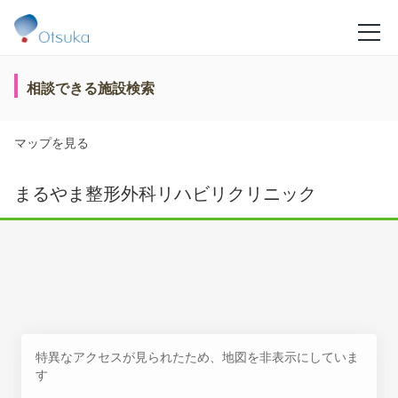
相談できる施設検索
マップを見る
まるやま整形外科リハビリクリニック
特異なアクセスが見られたため、地図を非表示にしていま
す