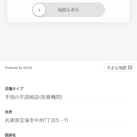
›
地図を表示
大きな地図
Powered by GOGA
店舗タイプ
手指の不調相談(医療機関)
住所
兵庫県宝塚市中州1丁目5－11
医師名