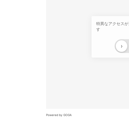
特異なアクセスが
す
›
Powered by GOGA