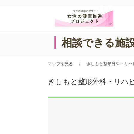
相談できる施
マップを見る
きしもと整形外科・リハ
きしもと整形外科・リハ