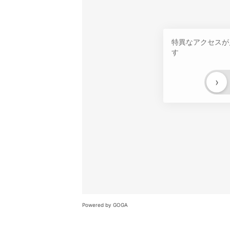
特異なアクセスが
す
›
Powered by GOGA