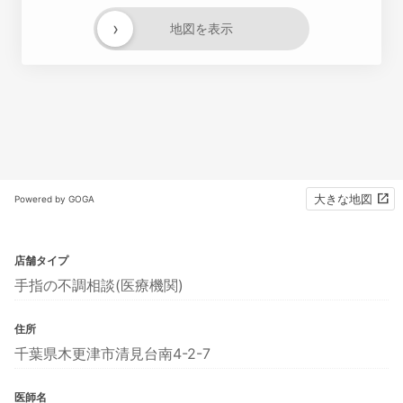
›
地図を表示
大きな地図
Powered by GOGA
店舗タイプ
手指の不調相談(医療機関)
住所
千葉県木更津市清見台南4-2-7
医師名