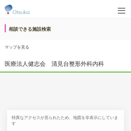
相談できる施設検索
マップを見る
医療法人健志会 清見台整形外科内科
特異なアクセスが見られたため、地図を非表示にしていま
す