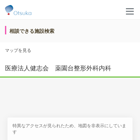
相談できる施設検索
マップを見る
医療法人健志会 薬園台整形外科内科
特異なアクセスが見られたため、地図を非表示にしていま
す