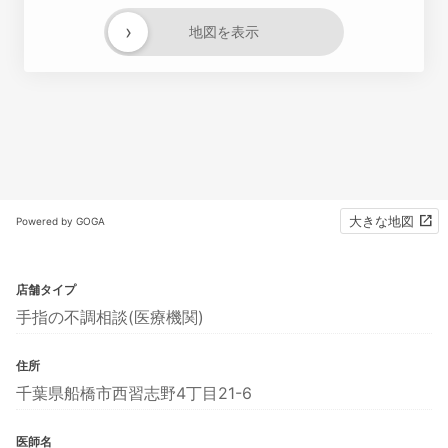
›
地図を表示
大きな地図
Powered by GOGA
店舗タイプ
手指の不調相談(医療機関)
住所
千葉県船橋市西習志野4丁目21-6
医師名