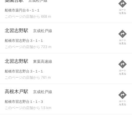
京成松戸線
船橋市薬円台６-１-１
ルート
を見る
このページの店舗から 668 m
北習志野駅
京成松戸線
船橋市習志野台３-１-１
ルート
を見る
このページの店舗から 723 m
北習志野駅
東葉高速線
船橋市習志野台３-１-１
ルート
を見る
このページの店舗から 761 m
高根木戸駅
京成松戸線
船橋市習志野台１-１-３
ルート
を見る
このページの店舗から 1.5 km