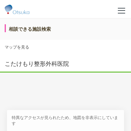
相談できる施設検索
マップを見る
こたけもり整形外科医院
特異なアクセスが見られたため、地図を非表示にしていま
す