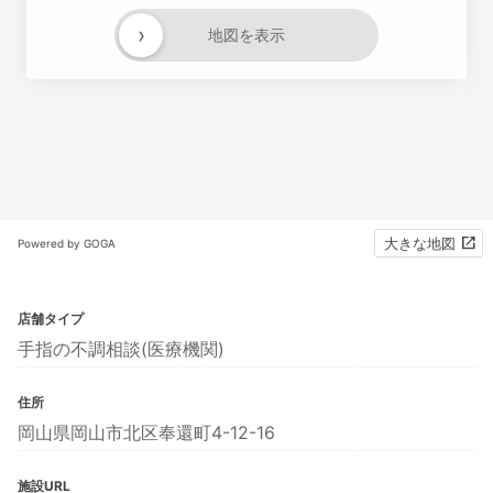
›
地図を表示
大きな地図
Powered by GOGA
店舗タイプ
手指の不調相談(医療機関)
住所
岡山県岡山市北区奉還町4-12-16
施設URL