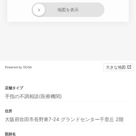
›
地図を表示
大きな地図
Powered by GOGA
店舗タイプ
手指の不調相談(医療機関)
住所
大阪府吹田市長野東7-24 グランドセンター千里丘 2階
医師名