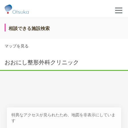
相談できる施設検索
マップを見る
おおにし整形外科クリニック
特異なアクセスが見られたため、地図を非表示にしていま
す