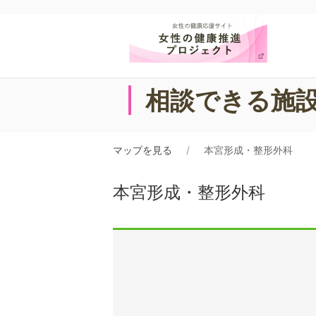
相談できる施
マップを見る
本宮形成・整形外科
本宮形成・整形外科