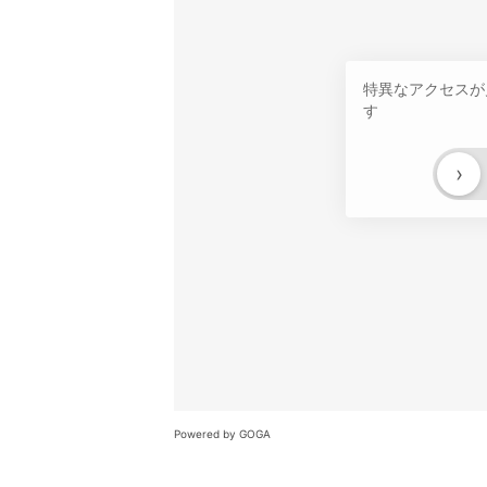
特異なアクセスが
す
›
Powered by GOGA