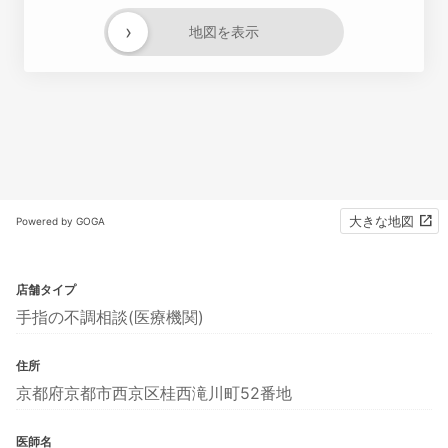
›
地図を表示
大きな地図
Powered by GOGA
店舗タイプ
手指の不調相談(医療機関)
住所
京都府京都市西京区桂西滝川町52番地
医師名