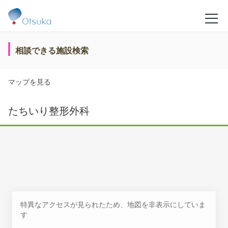
相談できる施設検索
マップを見る
たちいり整形外科
特異なアクセスが見られたため、地図を非表示にしていま
す