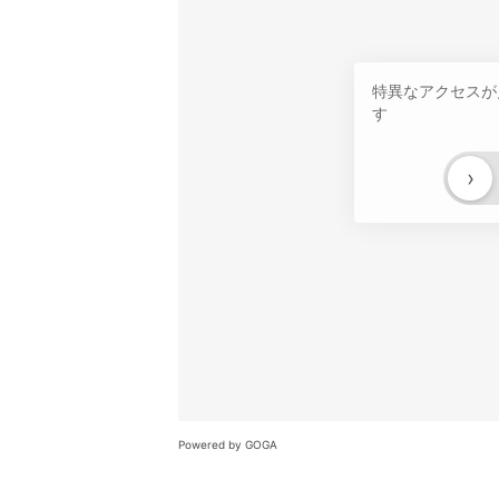
特異なアクセスが
す
›
Powered by GOGA