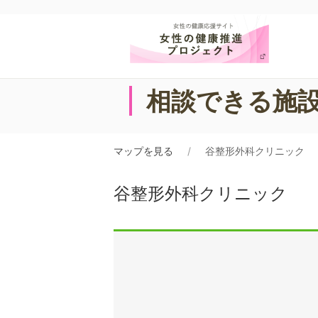
相談できる施
マップを見る
谷整形外科クリニック
谷整形外科クリニック