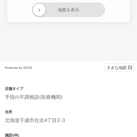
›
地図を表示
大きな地図
Powered by GOGA
店舗タイプ
手指の不調相談(医療機関)
住所
北海道千歳市住吉4丁目2-3
施設URL