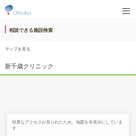
相談できる施設検索
マップを見る
新千歳クリニック
特異なアクセスが見られたため、地図を非表示にしていま
す